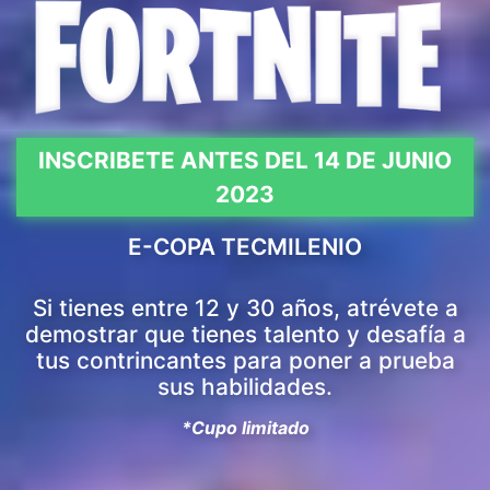
INSCRIBETE ANTES DEL 14 DE JUNIO
2023
E-COPA TECMILENIO
Si tienes entre 12 y 30 años, atrévete a
demostrar que tienes talento y desafía a
tus contrincantes para poner a prueba
sus habilidades.
*Cupo limitado